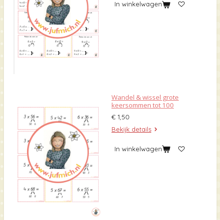
In winkelwagen
Wandel & wissel grote
keersommen tot 100
€ 1,50
Bekijk details
In winkelwagen