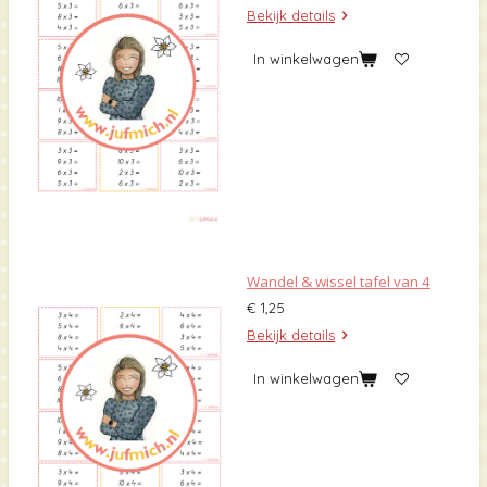
Bekijk details
In winkelwagen
Wandel & wissel tafel van 4
€ 1,25
Bekijk details
In winkelwagen