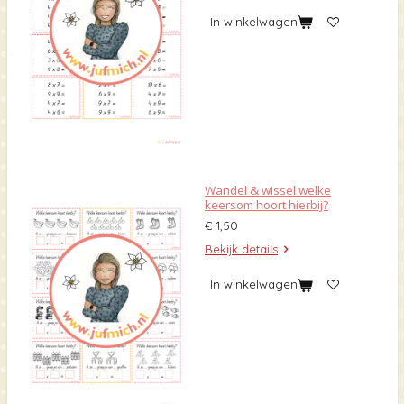
In winkelwagen
Wandel & wissel welke
keersom hoort hierbij?
€ 1,50
Bekijk details
In winkelwagen