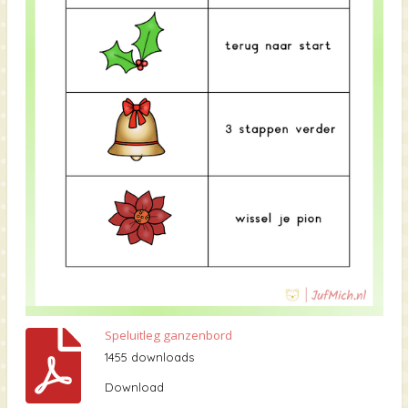
Speluitleg ganzenbord
1455 downloads
Download