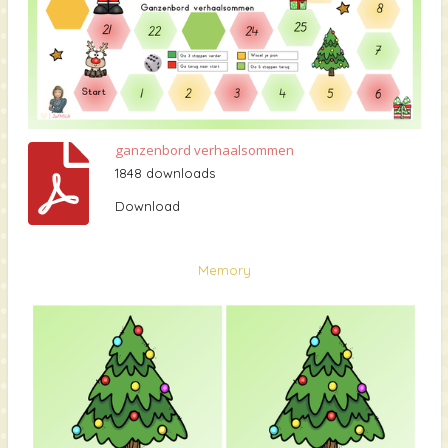
ganzenbord verhaalsommen
1848 downloads
Download
Memory