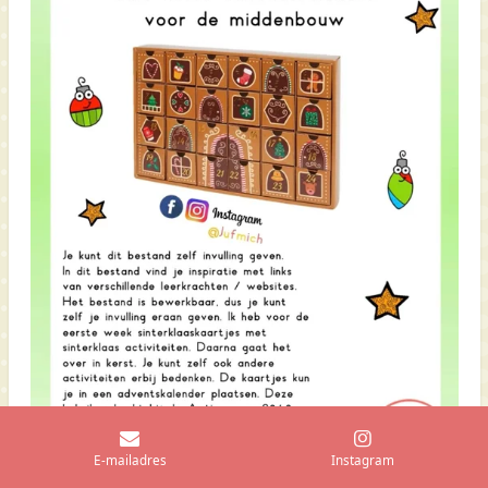
E-mailadres
Instagram