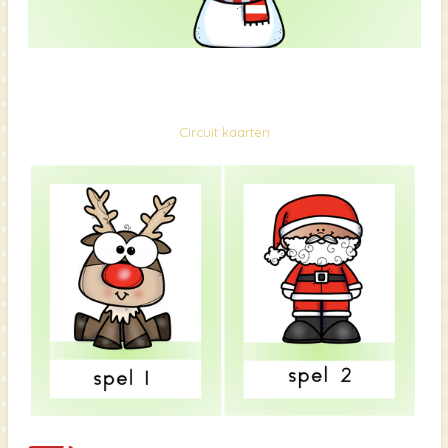
Circuit kaarten