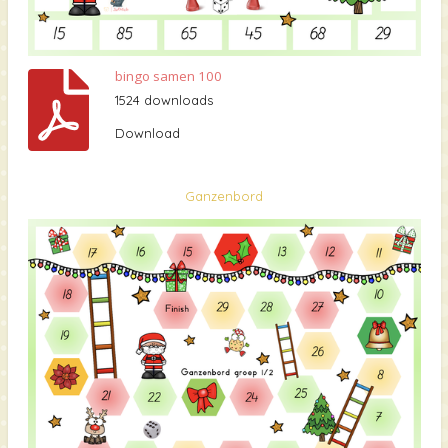
bingo samen 100
1524 downloads
Download
Ganzenbord