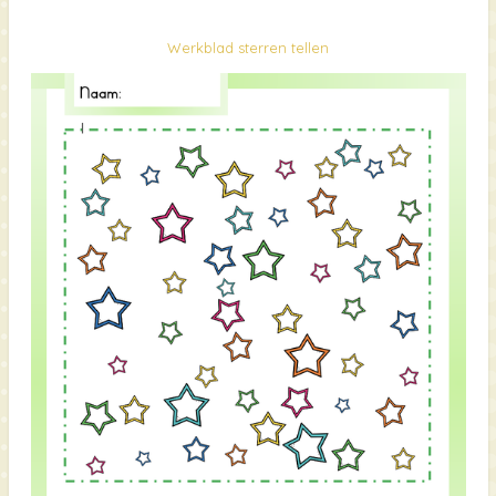
Werkblad sterren tellen