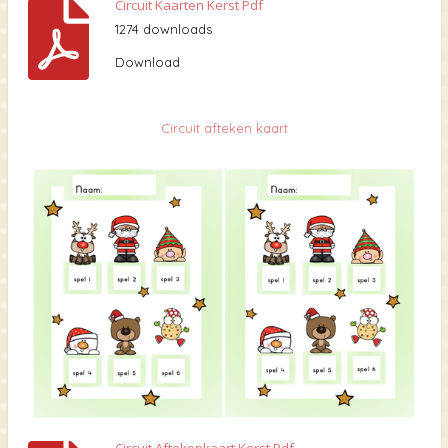
Circuit Kaarten Kerst Pdf
1274 downloads
Download
Circuit afteken kaart