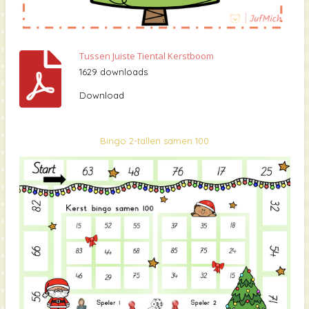
Tussen Juiste Tiental Kerstboom
1629 downloads
Download
Bingo 2-tallen samen 100