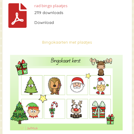
rad bingo plaatjes
2119 downloads
Download
Bingokaarten met plaatjes