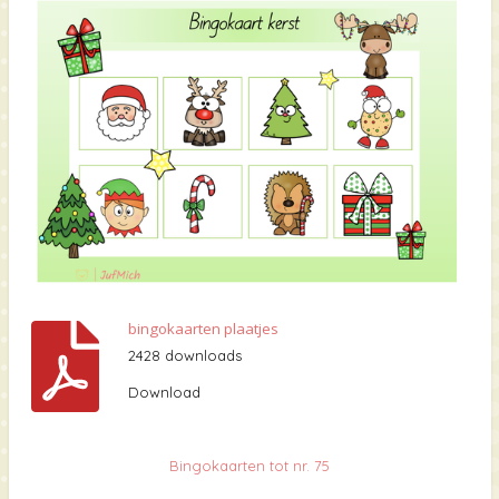
bingokaarten plaatjes
2428 downloads
Download
Bingokaarten
tot nr. 75