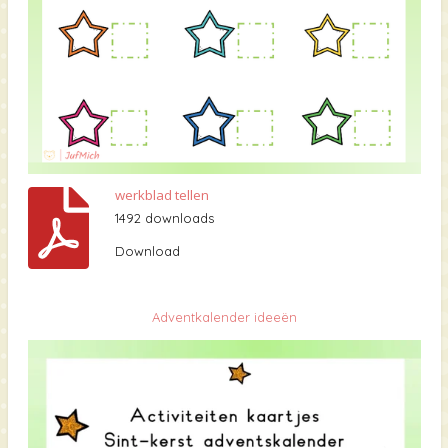
werkblad tellen
1492 downloads
Download
Adventkalender ideeën