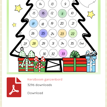
Kerstboom ganzenbord
3296 downloads
Download