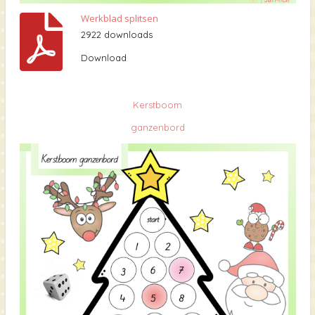
Werkblad splitsen
2922 downloads
Download
Kerstboom
ganzenbord