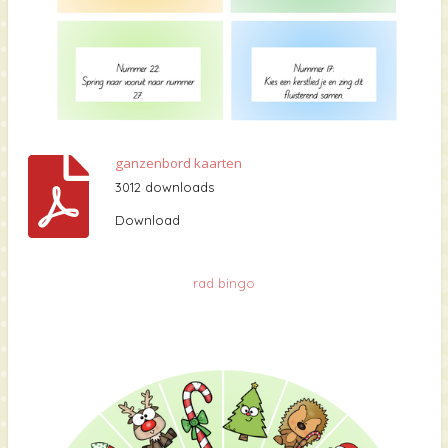
ganzenbord kaarten
3012 downloads
Download
rad bingo