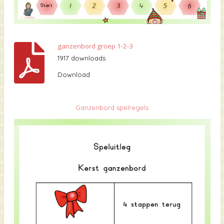
ganzenbord groep 1-2-3
1917 downloads
Download
Ganzenbord spelregels