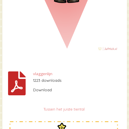
vlaggenlijn
1223 downloads
Download
Tussen het juiste tiental