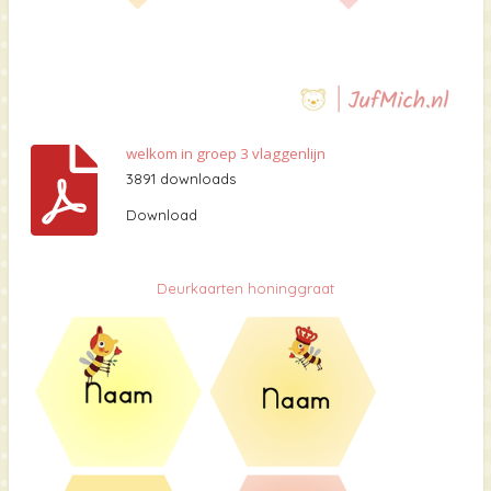
welkom in groep 3 vlaggenlijn
3891 downloads
Download
Deurkaarten honinggraat