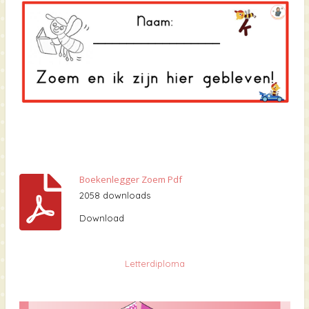
Boekenlegger Zoem Pdf
2058 downloads
Download
Letterdiploma