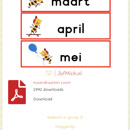
maandkaarten zoem
2992 downloads
Download
Welkom in groep 3!
Vlaggenlijn