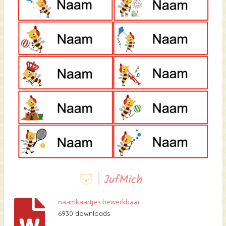
naamkaartjes bewerkbaar
6930 downloads