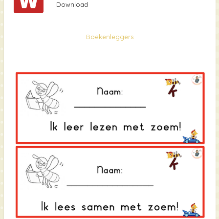
Download
Boekenleggers