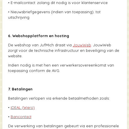
•
E-mailcontact: zolang dit nodig is voor klantenservice
•
Nieuwsbriefgegevens (indien van toepassing): tot
uitschrijving
6. Webshopplatform en hosting
De webshop van JufMich draait via
JouwWeb
. JouwWeb
zorgt voor de technische infrastructuur en beveiliging van de
website.
Indien nodig is met hen een verwerkersovereenkomst van
toepassing conform de AVG.
7. Betalingen
Betalingen verlopen via erkende betaalmethoden zoals:
•
iDEAL (Wero)
•
Bancontact
De verwerking van betalingen gebeurt via een professionele