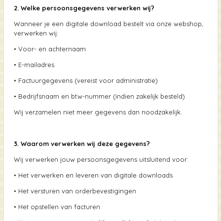
2. Welke persoonsgegevens verwerken wij?
Wanneer je een digitale download bestelt via onze webshop,
verwerken wij:
•
Voor- en achternaam
•
E-mailadres
•
Factuurgegevens (vereist voor administratie)
•
Bedrijfsnaam en btw-nummer (indien zakelijk besteld)
Wij verzamelen niet meer gegevens dan noodzakelijk.
3. Waarom verwerken wij deze gegevens?
Wij verwerken jouw persoonsgegevens uitsluitend voor:
•
Het verwerken en leveren van digitale downloads
•
Het versturen van orderbevestigingen
•
Het opstellen van facturen