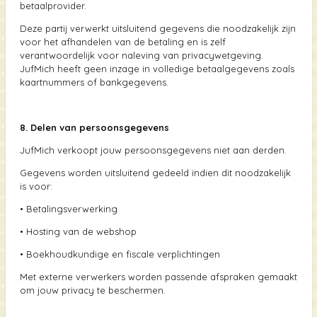
betaalprovider.
Deze partij verwerkt uitsluitend gegevens die noodzakelijk zijn
voor het afhandelen van de betaling en is zelf
verantwoordelijk voor naleving van privacywetgeving.
JufMich heeft geen inzage in volledige betaalgegevens zoals
kaartnummers of bankgegevens.
8. Delen van persoonsgegevens
JufMich verkoopt jouw persoonsgegevens niet aan derden.
Gegevens worden uitsluitend gedeeld indien dit noodzakelijk
is voor:
•
Betalingsverwerking
•
Hosting van de webshop
•
Boekhoudkundige en fiscale verplichtingen
Met externe verwerkers worden passende afspraken gemaakt
om jouw privacy te beschermen.