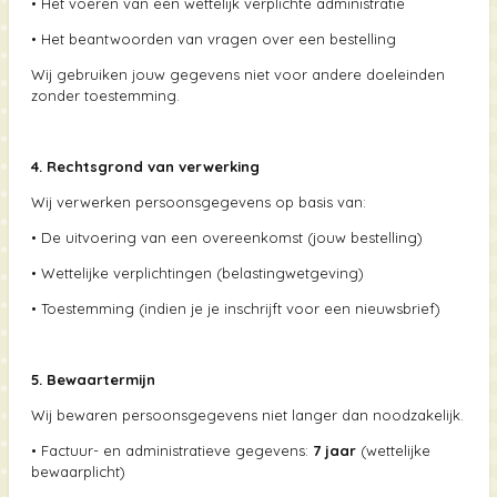
•
Het voeren van een wettelijk verplichte administratie
•
Het beantwoorden van vragen over een bestelling
Wij gebruiken jouw gegevens niet voor andere doeleinden
zonder toestemming.
4. Rechtsgrond van verwerking
Wij verwerken persoonsgegevens op basis van:
•
De uitvoering van een overeenkomst (jouw bestelling)
•
Wettelijke verplichtingen (belastingwetgeving)
•
Toestemming (indien je je inschrijft voor een nieuwsbrief)
5. Bewaartermijn
Wij bewaren persoonsgegevens niet langer dan noodzakelijk.
•
Factuur- en administratieve gegevens:
7 jaar
(wettelijke
bewaarplicht)