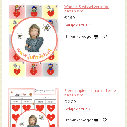
Wandel & wissel verliefde
harten sint
€ 1,50
Bekijk details
In winkelwagen
Steen papier schaar verliefde
harten sint
€ 2,00
Bekijk details
In winkelwagen