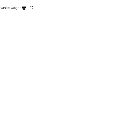
n winkelwagen