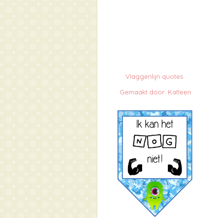
Vlaggenlijn quotes
Gemaakt door: Katleen