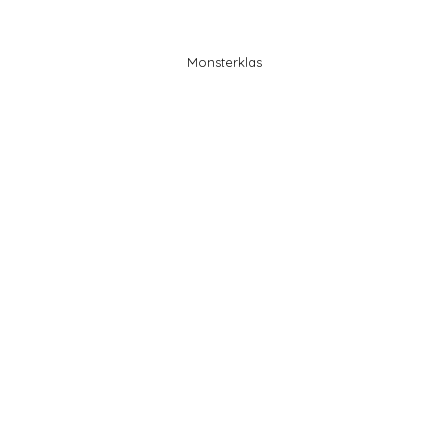
Monsterklas