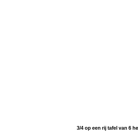
3/4 op een rij tafel van 6 he