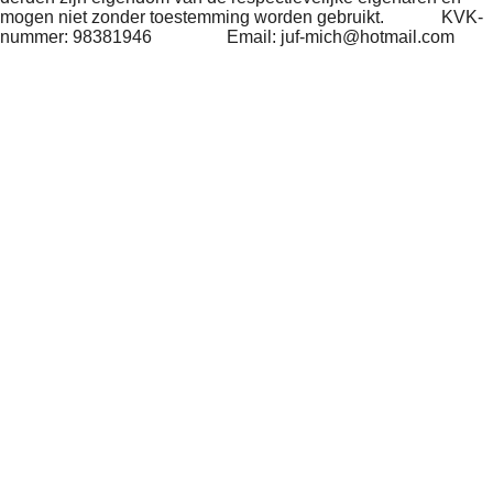
mogen niet zonder toestemming worden gebruikt
. KVK-
nummer: 98381946 Email: juf-mich@hotmail.com