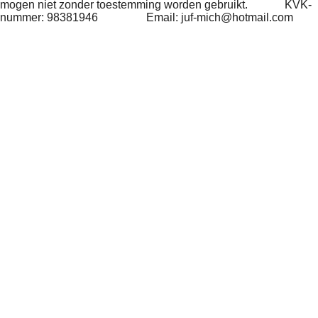
mogen niet zonder toestemming worden gebruikt
. KVK-
nummer: 98381946 Email: juf-mich@hotmail.com