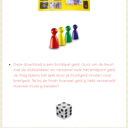
Deze download is een bordspel geld. Gooi om de beurt
met de dobbelsteen en verzamel naar het eindpunt geld.
Je mag tijdens het spel door je muntgeld inruilen voor
briefgeld. Tel bij de finish hoeveel geld jij hebt verzameld.
Hoeveel moet jij betalen?