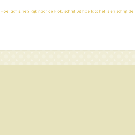
 laat is het? Kijk naar de klok, schrijf uit hoe laat het is en schrijf de