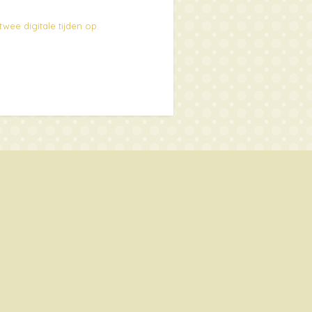
 twee digitale tijden op.